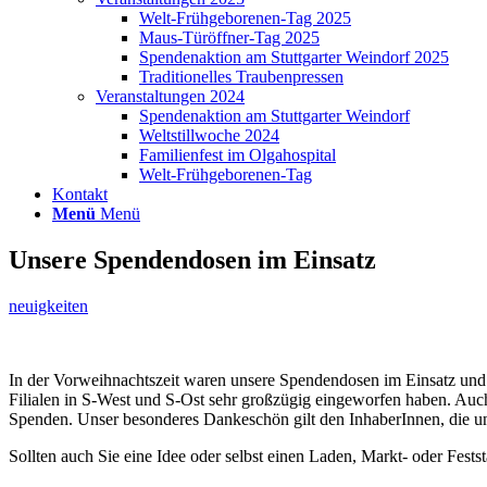
Welt-Frühgeborenen-Tag 2025
Maus-Türöffner-Tag 2025
Spendenaktion am Stuttgarter Weindorf 2025
Traditionelles Traubenpressen
Veranstaltungen 2024
Spendenaktion am Stuttgarter Weindorf
Weltstillwoche 2024
Familienfest im Olgahospital
Welt-Frühgeborenen-Tag
Kontakt
Menü
Menü
Unsere Spendendosen im Einsatz
neuigkeiten
In der Vorweihnachtszeit waren unsere Spendendosen im Einsatz und 
Filialen in S-West und S-Ost sehr großzügig eingeworfen haben. A
Spenden. Unser besonderes Dankeschön gilt den InhaberInnen, die un
Sollten auch Sie eine Idee oder selbst einen Laden, Markt- oder Fest