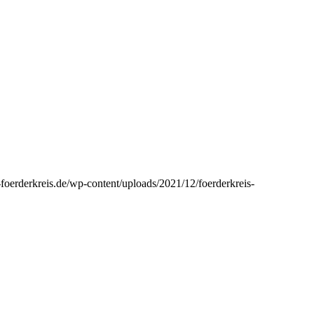
e-foerderkreis.de/wp-content/uploads/2021/12/foerderkreis-