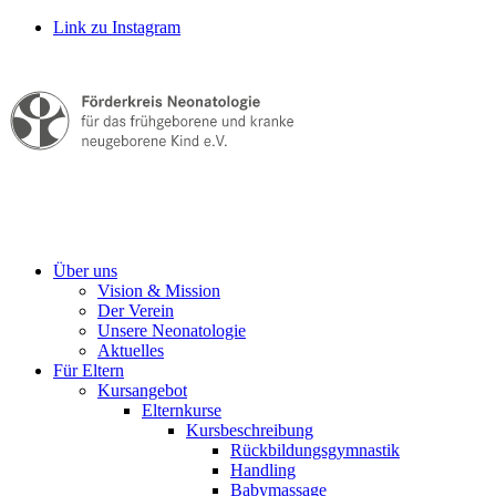
Link zu Instagram
Über uns
Vision & Mission
Der Verein
Unsere Neonatologie
Aktuelles
Für Eltern
Kursangebot
Elternkurse
Kursbeschreibung
Rückbildungsgymnastik
Handling
Babymassage