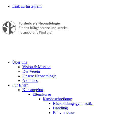
Link zu Instagram
Über uns
Vision & Mission
Der Verein
Unsere Neonatologie
Aktuelles
Für Eltern
Kursangebot
Elternkurse
Kursbeschreibung
Rückbildungsgymnastik
Handling
Babymassage