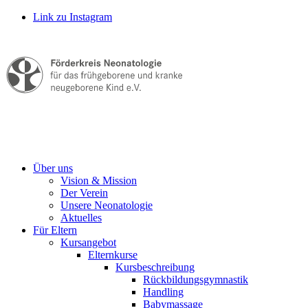
Link zu Instagram
Über uns
Vision & Mission
Der Verein
Unsere Neonatologie
Aktuelles
Für Eltern
Kursangebot
Elternkurse
Kursbeschreibung
Rückbildungsgymnastik
Handling
Babymassage