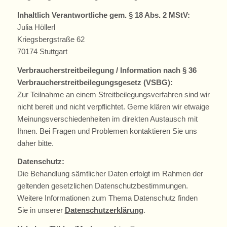
Inhaltlich Verantwortliche gem. § 18 Abs. 2 MStV
:
Julia Höllerl
Kriegsbergstraße 62
70174 Stuttgart
Verbraucherstreitbeilegung / Information
nach § 36
Verbraucherstreitbeilegungsgesetz (VSBG):
Zur Teilnahme an einem Streitbeilegungsverfahren sind wir
nicht bereit und nicht verpflichtet. Gerne klären wir etwaige
Meinungsverschiedenheiten im direkten Austausch mit
Ihnen. Bei Fragen und Problemen kontaktieren Sie uns
daher bitte.
Datenschutz:
Die Behandlung sämtlicher Daten erfolgt im Rahmen der
geltenden gesetzlichen Datenschutzbestimmungen.
Weitere Informationen zum Thema Datenschutz finden
Sie in unserer
Datenschutzerklärung
.