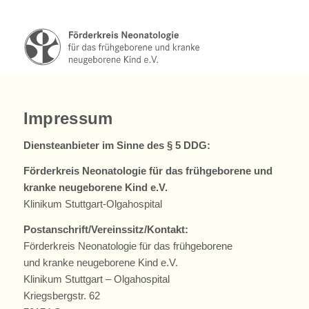
Impressum
Diensteanbieter im Sinne des § 5 DDG:
Förderkreis Neonatologie für das frühgeborene und
kranke neugeborene Kind e.V.
Klinikum Stuttgart-Olgahospital
Postanschrift/Vereinssitz/Kontakt:
Förderkreis Neonatologie für das frühgeborene
und kranke neugeborene Kind e.V.
Klinikum Stuttgart – Olgahospital
Kriegsbergstr. 62