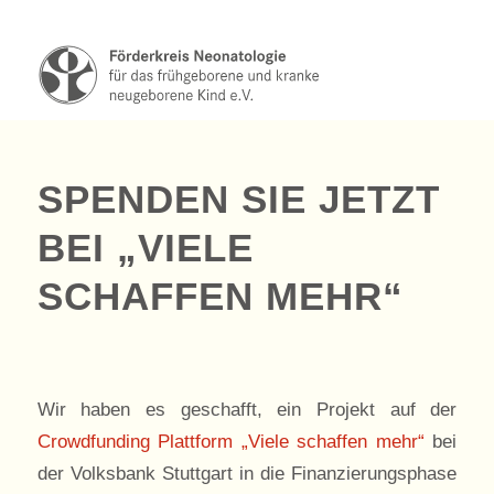
SPENDEN SIE JETZT
BEI „VIELE
SCHAFFEN MEHR“
Wir haben es geschafft, ein Projekt auf der
Crowdfunding Plattform „Viele schaffen mehr“
bei
der Volksbank Stuttgart in die Finanzierungsphase