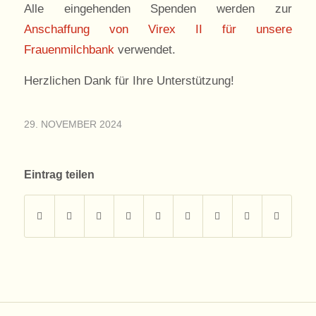
Alle eingehenden Spenden werden zur
Anschaffung von Virex II für unsere
Frauenmilchbank
verwendet.
Herzlichen Dank für Ihre Unterstützung!
29. NOVEMBER 2024
Eintrag teilen