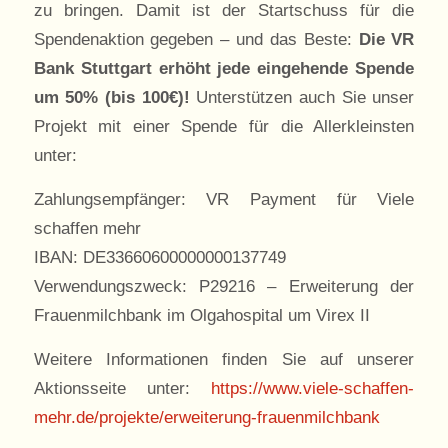
zu bringen. Damit ist der Startschuss für die
Spendenaktion gegeben – und das Beste:
Die VR
Bank Stuttgart erhöht jede eingehende Spende
um 50% (bis 100€)!
Unterstützen auch Sie unser
Projekt mit einer Spende für die Allerkleinsten
unter:
Zahlungsempfänger: VR Payment für Viele
schaffen mehr
IBAN: DE33660600000000137749
Verwendungszweck: P29216 – Erweiterung der
Frauenmilchbank im Olgahospital um Virex II
Weitere Informationen finden Sie auf unserer
Aktionsseite unter:
https://www.viele-schaffen-
mehr.de/projekte/erweiterung-frauenmilchbank