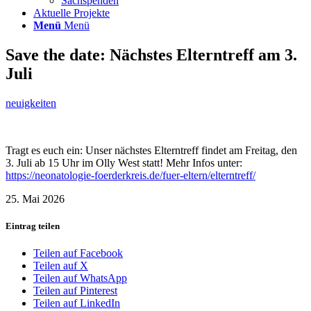
Sachspenden
Aktuelle Projekte
Menü
Menü
Save the date: Nächstes Elterntreff am 3.
Juli
neuigkeiten
Tragt es euch ein: Unser nächstes Elterntreff findet am Freitag, den
3. Juli ab 15 Uhr im Olly West statt! Mehr Infos unter:
https://neonatologie-foerderkreis.de/fuer-eltern/elterntreff/
25. Mai 2026
Eintrag teilen
Teilen auf Facebook
Teilen auf X
Teilen auf WhatsApp
Teilen auf Pinterest
Teilen auf LinkedIn