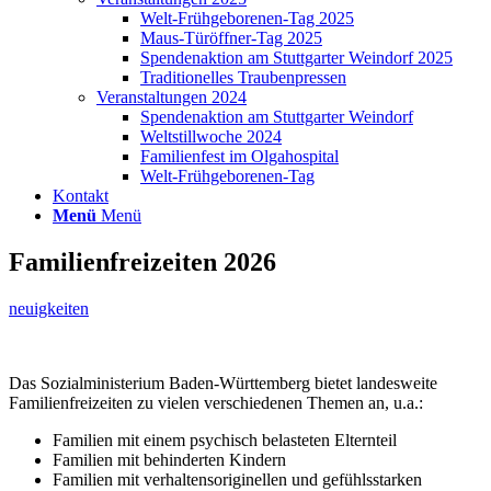
Welt-Frühgeborenen-Tag 2025
Maus-Türöffner-Tag 2025
Spendenaktion am Stuttgarter Weindorf 2025
Traditionelles Traubenpressen
Veranstaltungen 2024
Spendenaktion am Stuttgarter Weindorf
Weltstillwoche 2024
Familienfest im Olgahospital
Welt-Frühgeborenen-Tag
Kontakt
Menü
Menü
Familienfreizeiten 2026
neuigkeiten
Das Sozialministerium Baden-Württemberg bietet landesweite
Familienfreizeiten zu vielen verschiedenen Themen an, u.a.:
Familien mit einem psychisch belasteten Elternteil
Familien mit behinderten Kindern
Familien mit verhaltensoriginellen und gefühlsstarken