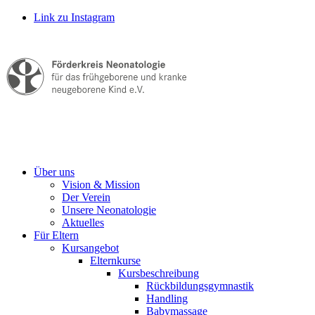
Link zu Instagram
Über uns
Vision & Mission
Der Verein
Unsere Neonatologie
Aktuelles
Für Eltern
Kursangebot
Elternkurse
Kursbeschreibung
Rückbildungsgymnastik
Handling
Babymassage