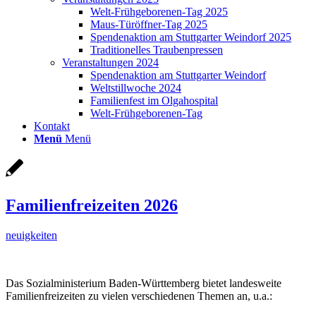
Welt-Frühgeborenen-Tag 2025
Maus-Türöffner-Tag 2025
Spendenaktion am Stuttgarter Weindorf 2025
Traditionelles Traubenpressen
Veranstaltungen 2024
Spendenaktion am Stuttgarter Weindorf
Weltstillwoche 2024
Familienfest im Olgahospital
Welt-Frühgeborenen-Tag
Kontakt
Menü
Menü
Familienfreizeiten 2026
neuigkeiten
Das Sozialministerium Baden-Württemberg bietet landesweite
Familienfreizeiten zu vielen verschiedenen Themen an, u.a.: