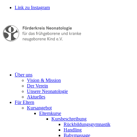
Link zu Instagram
Über uns
Vision & Mission
Der Verein
Unsere Neonatologie
Aktuelles
Für Eltern
Kursangebot
Elternkurse
Kursbeschreibung
Rückbildungsgymnastik
Handling
Babymassage